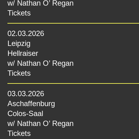
w/
Nathan O’ Regan
Tickets
02.03.2026
Leipzig
Hellraiser
w/
Nathan O’ Regan
Tickets
03.03.2026
Aschaffenburg
Colos-Saal
w/
Nathan O’ Regan
Tickets