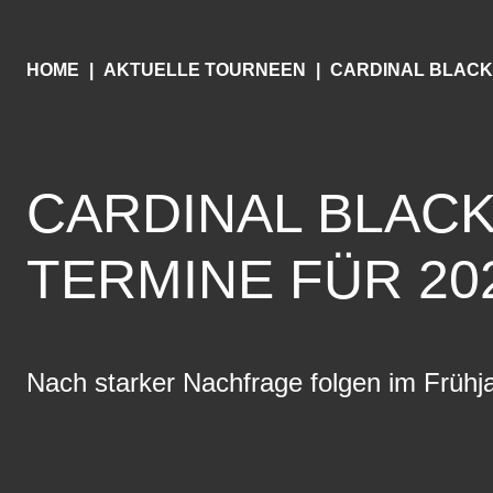
HOME
AKTUELLE TOURNEEN
CARDINAL BLAC
CARDINAL BLACK
TERMINE FÜR 20
Nach starker Nachfrage folgen im Frühj