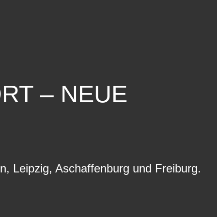
RT – NEUE
n, Leipzig, Aschaffenburg und Freiburg.