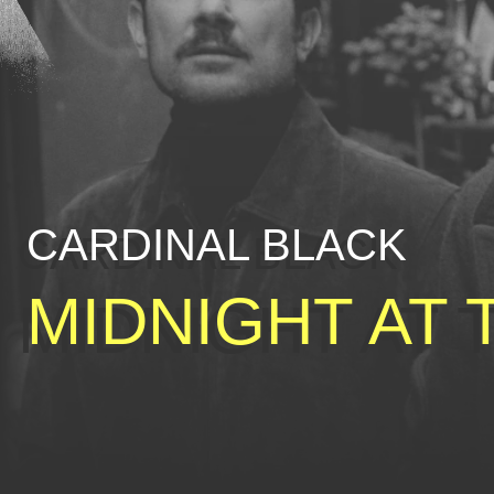
CARDINAL BLACK
MIDNIGHT AT 