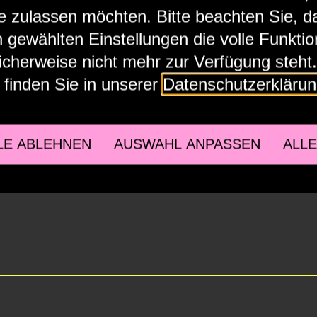
e zulassen möchten. Bitte beachten Sie, d
 gewählten Einstellungen die volle Funktion
cherweise nicht mehr zur Verfügung steht
 finden Sie in unserer
Datenschutzerkläru
LE ABLEHNEN
AUSWAHL ANPASSEN
ALL