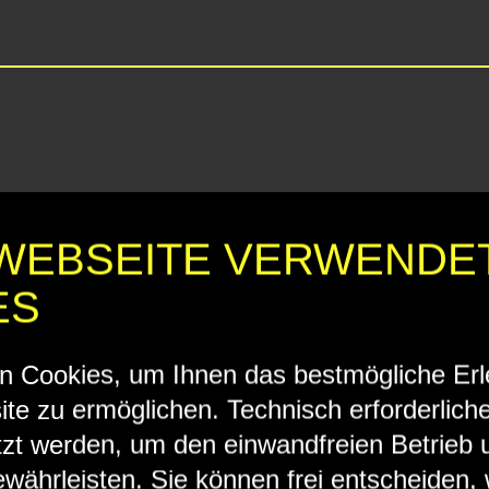
 WEBSEITE VERWENDE
ES
n Cookies, um Ihnen das bestmögliche Erl
te zu ermöglichen. Technisch erforderlich
zt werden, um den einwandfreien Betrieb 
währleisten. Sie können frei entscheiden,