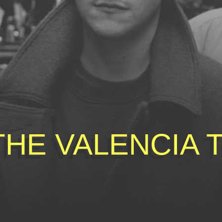
THE VALENCIA 