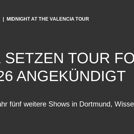
K
MIDNIGHT AT THE VALENCIA TOUR
 SETZEN TOUR FO
26 ANGEKÜNDIGT
ahr fünf weitere Shows in Dortmund, Wisse