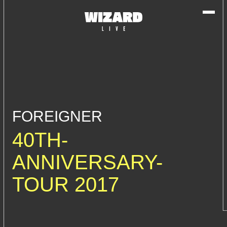
FOREIGNER
40TH-
ANNIVERSARY-
TOUR 2017