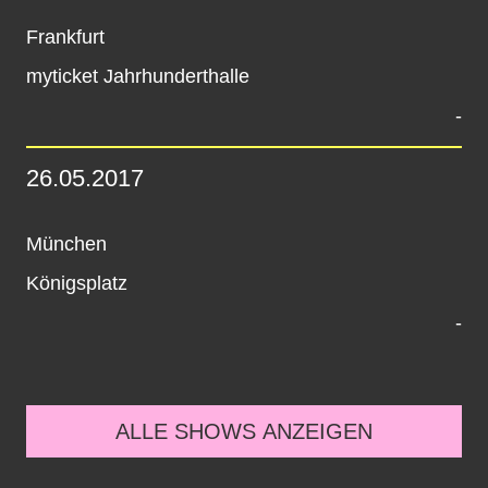
Frankfurt
myticket Jahrhunderthalle
-
26.05.2017
München
Königsplatz
-
ALLE SHOWS ANZEIGEN