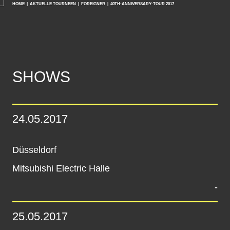
HOME
AKTUELLE TOURNEEN
FOREIGNER
40TH-ANNIVERSARY-TOUR 2017
SHOWS
24.05.2017
Düsseldorf
Mitsubishi Electric Halle
-
25.05.2017