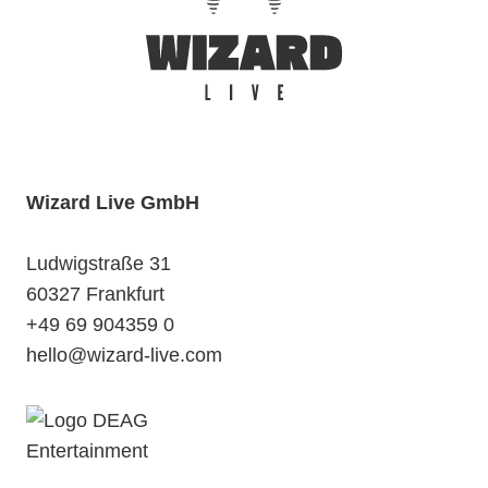
Wizard Live GmbH
Ludwigstraße 31
60327 Frankfurt
+49 69 904359 0
hello@wizard-live.com