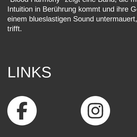
Intuition in Berührung kommt und ihre G
einem blueslastigen Sound untermauert, 
trifft.
LINKS