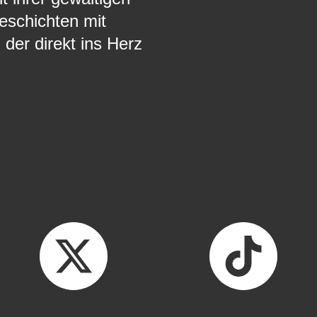
eschichten mit
der direkt ins Herz