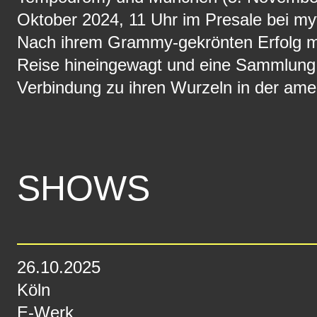
Oktober 2024, 11 Uhr im Presale bei my
Nach ihrem Grammy-gekrönten Erfolg 
Reise hineingewagt und eine Sammlung vo
Verbindung zu ihren Wurzeln in der ame
SHOWS
26.10.2025
Köln
E-Werk