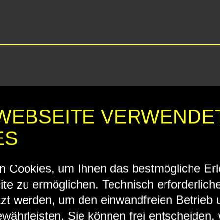
 WEBSEITE VERWENDE
ES
n Cookies, um Ihnen das bestmögliche Erl
te zu ermöglichen. Technisch erforderlich
zt werden, um den einwandfreien Betrieb 
währleisten. Sie können frei entscheiden,