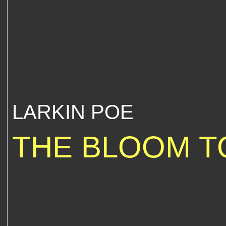
LARKIN POE
THE BLOOM T