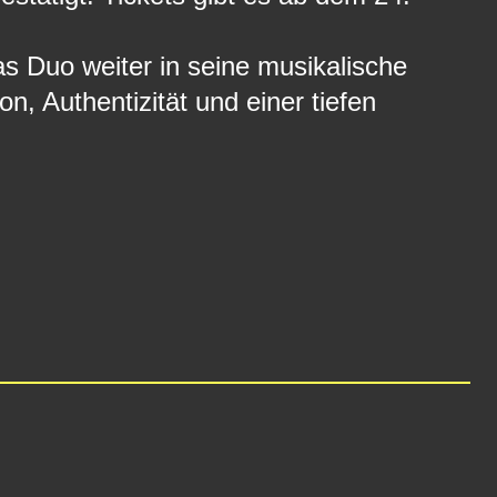
s Duo weiter in seine musikalische
, Authentizität und einer tiefen